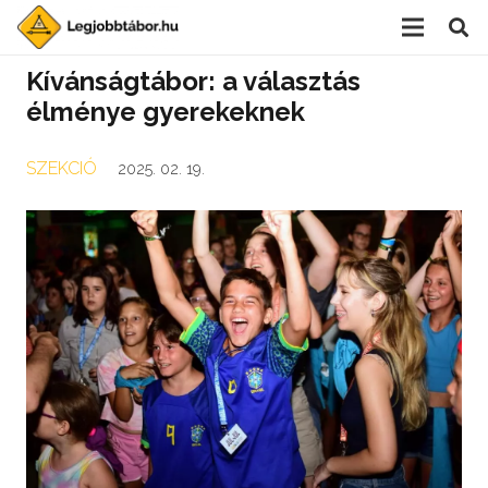
Kívánságtábor: a választás
élménye gyerekeknek
SZEKCIÓ
2025. 02. 19.