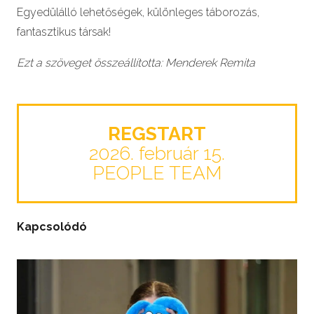
Egyedülálló lehetőségek, különleges táborozás,
fantasztikus társak!
Ezt a szöveget összeállította: Menderek Remita
REGSTART
2026. február 15.
PEOPLE TEAM
Kapcsolódó