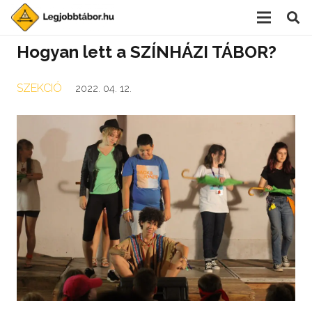
Hogyan lett a SZÍNHÁZI TÁBOR?
SZEKCIÓ
2022. 04. 12.