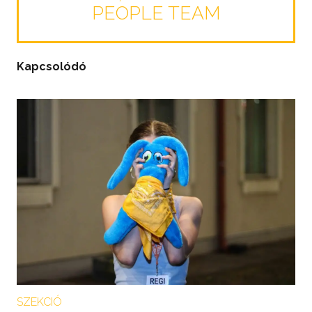
PEOPLE TEAM
Kapcsolódó
SZEKCIÓ